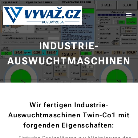
INDUSTRIE-
AUSWUCHTMASCHINEN
Wir fertigen Industrie-
Auswuchtmaschinen Twin-Co1 mit
forgenden Eigenschaften
: