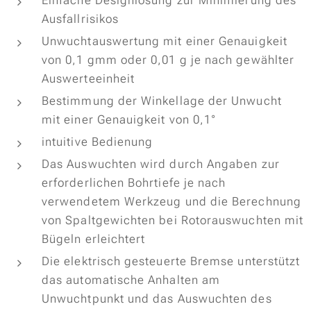
Einfache Designlösung zur Minimierung des
Ausfallrisikos
Unwuchtauswertung mit einer Genauigkeit
von 0,1 gmm oder 0,01 g je nach gewählter
Auswerteeinheit
Bestimmung der Winkellage der Unwucht
mit einer Genauigkeit von 0,1°
intuitive Bedienung
Das Auswuchten wird durch Angaben zur
erforderlichen Bohrtiefe je nach
verwendetem Werkzeug und die Berechnung
von Spaltgewichten bei Rotorauswuchten mit
Bügeln erleichtert
Die elektrisch gesteuerte Bremse unterstützt
das automatische Anhalten am
Unwuchtpunkt und das Auswuchten des