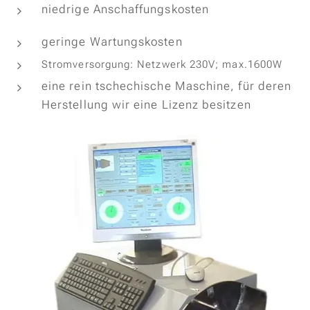
niedrige Anschaffungskosten
geringe Wartungskosten
Stromversorgung: Netzwerk 230V; max.1600W
eine rein tschechische Maschine, für deren
Herstellung wir eine Lizenz besitzen