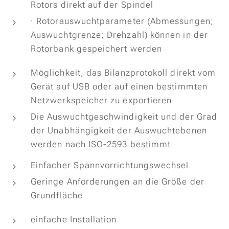
Rotors direkt auf der Spindel
· Rotorauswuchtparameter (Abmessungen;
Auswuchtgrenze; ​​Drehzahl) können in der
Rotorbank gespeichert werden
Möglichkeit, das Bilanzprotokoll direkt vom
Gerät auf USB oder auf einen bestimmten
Netzwerkspeicher zu exportieren
Die Auswuchtgeschwindigkeit und der Grad
der Unabhängigkeit der Auswuchtebenen
werden
nach ISO-2593 bestimmt
Einfacher Spannvorrichtungswechsel
Geringe Anforderungen an die Größe der
Grundfläche
einfache Installation